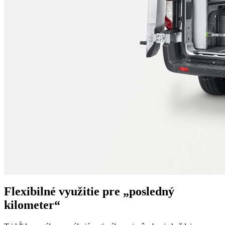
Flexibilné využitie pre „posledný
kilometer“